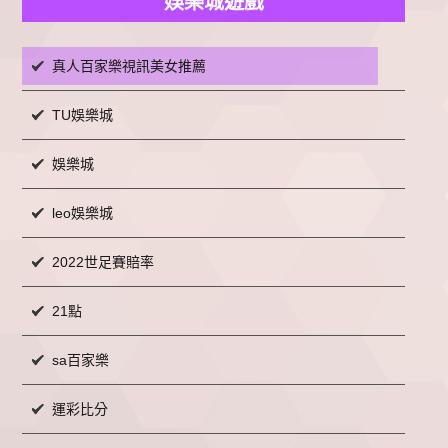
娛樂城遊戲
真人百家樂視訊美女推薦
TU娛樂城
娛樂城
leo娛樂城
2022世足賽賠率
21點
sa百家樂
運彩比分