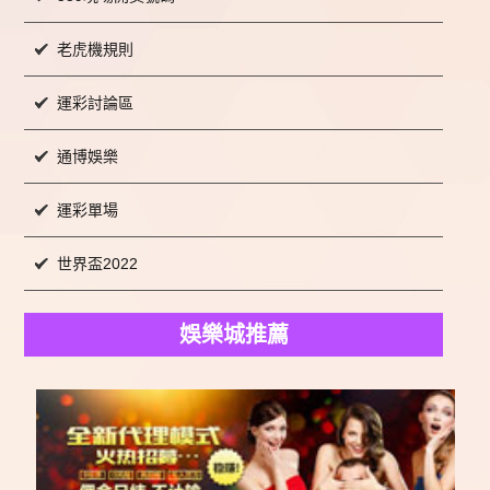
老虎機規則
運彩討論區
通博娛樂
運彩單場
世界盃2022
娛樂城推薦