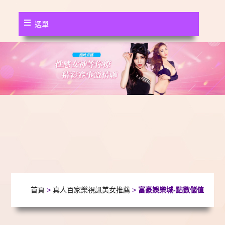
選單
首頁
>
真人百家樂視訊美女推薦
>
富豪娛樂城-點數儲值