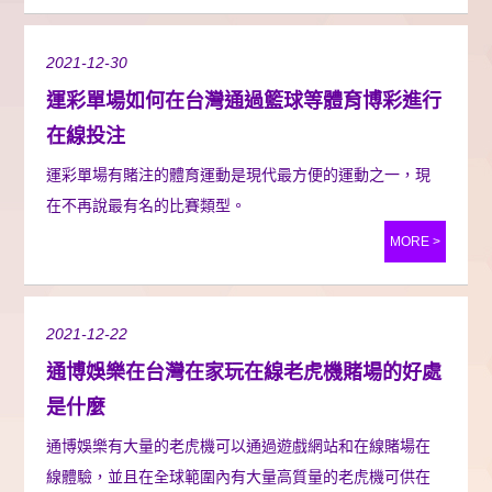
2021-12-30
運彩單場如何在台灣通過籃球等體育博彩進行
在線投注
運彩單場有賭注的體育運動是現代最方便的運動之一，現
在不再說最有名的比賽類型。
MORE >
2021-12-22
通博娛樂在台灣在家玩在線老虎機賭場的好處
是什麼
通博娛樂有大量的老虎機可以通過遊戲網站和在線賭場在
線體驗，並且在全球範圍內有大量高質量的老虎機可供在