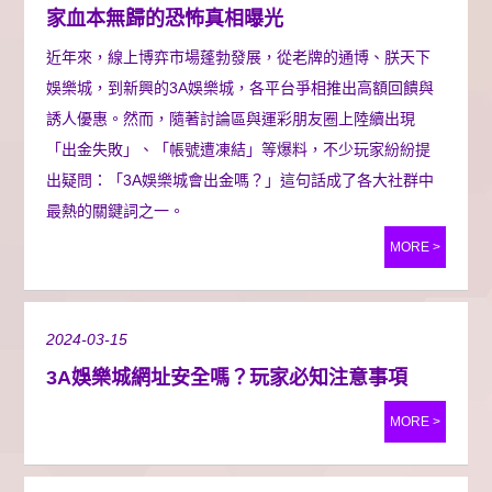
家血本無歸的恐怖真相曝光
近年來，線上博弈市場蓬勃發展，從老牌的通博、朕天下
娛樂城，到新興的3A娛樂城，各平台爭相推出高額回饋與
誘人優惠。然而，隨著討論區與運彩朋友圈上陸續出現
「出金失敗」、「帳號遭凍結」等爆料，不少玩家紛紛提
出疑問：「3A娛樂城會出金嗎？」這句話成了各大社群中
最熱的關鍵詞之一。
MORE >
2024-03-15
3A娛樂城網址安全嗎？玩家必知注意事項
MORE >