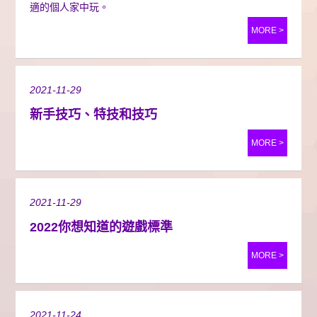
適的個人家中玩。
MORE >
2021-11-29
新手技巧、特技和技巧
MORE >
2021-11-29
2022你想知道的遊戲標準
MORE >
2021-11-24