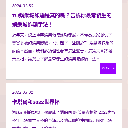
2024-01-30
TU娛樂城詐騙是真的嗎？告訴你最常發生的
娛樂城詐騙手法！
近年來，線上博弈娛樂領域蓬勃發展，不僅為玩家提供了
豐富多樣的娛樂體驗，也引起了一些關於TU娛樂城詐騙的
討論。然而，我們必須理性看待這些聲音，這篇文章將揭
示真相，讓您更了解最常發生的娛樂城詐騙手法。
MORE >
2022-03-01
卡塔爾和2022世界杯
河床計劃的頭號目標變成了消除西奧·茨萬齊格對 2022世界
杯年卡塔爾世界杯的不滿以及他試圖迫使國際足聯從卡塔