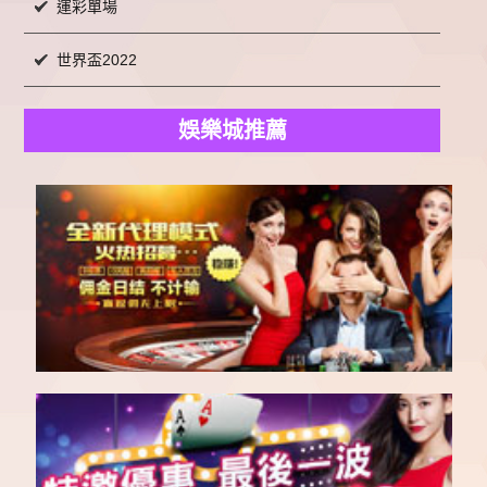
運彩單場
世界盃2022
娛樂城推薦