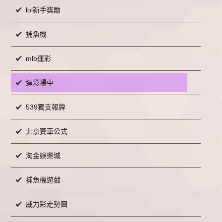
lol新手獎勵
捕魚機
mlb運彩
運彩場中
539獨支報牌
北京賽車公式
淘金娛樂城
捕魚機遊戲
威力彩走勢圖