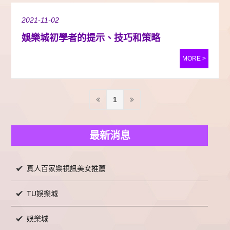
2021-11-02
娛樂城初學者的提示、技巧和策略
MORE >
1
最新消息
真人百家樂視訊美女推薦
TU娛樂城
娛樂城