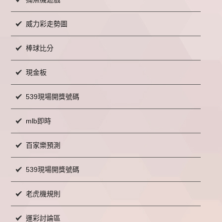
威力彩走勢圖
棒球比分
現金板
539現場開獎號碼
mlb即時
百家樂預測
539現場開獎號碼
老虎機規則
運彩討論區