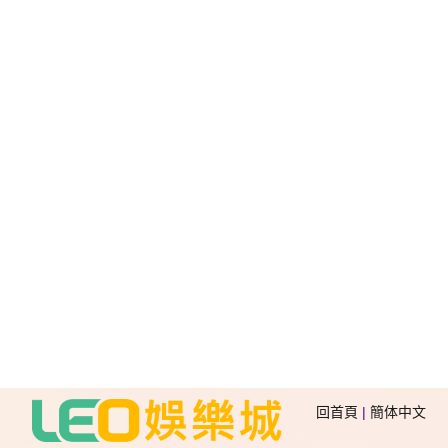
回首頁
|
簡体中文