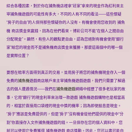
綜合各種因素，對於你在捕魚機店裡拿“莊家”拿來的現金作為紅利來主
宰捕魚機遊戲的可能性有多大，不同的人有不同的看法——這些懷疑
“房子的自由”的人保持那些懷疑你的人沒有。有機會使用您收到的 捕魚
機 商店獎金來贏錢，因為在他們看來，博彩公司不能“在個人之間自由
分配現金”。顯然，有些人的觀點更自由，認為您絕對有機會使用“銀行
家”給您的現金而不是捕魚機商店獎金來獲勝。那麼這兩個中的哪一個
是實際位置？
要想在賠率方面得到真正的交易，並用房子將您的捕魚機現金存入一個
免費的
捕魚機
遊戲商店賬戶來主宰捕魚機遊戲遊戲，我們只需要了解過
去的個人遭遇情況——我們在
捕魚機遊戲
網絡中經歷了很多老玩家的故
事，它用“銀行”的現金利率來治理一款遊戲 捕魚機遊戲購物也是相當高
的，相當於直接用口袋裡的現金中獎的機率；因為即使股息是現金。
“房子”應該是免費提供的，但是“房子”沒有機會從他們提供的現金中“分
割”你直接存入文件捕魚機遊戲的錢。一旦保存在您的個人資料中，您
就可以使用它免費獲得 捕魚機遊戲 商店獎勵。因此，您可以盡可能自